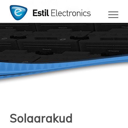
Solaarakud